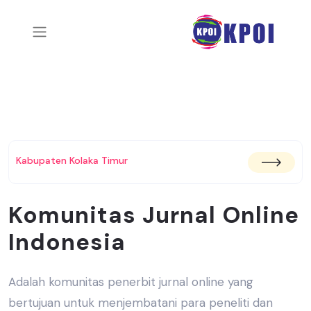
Kabupaten Kolaka Timur
Komunitas Jurnal Online
Indonesia
Adalah komunitas penerbit jurnal online yang
bertujuan untuk menjembatani
para peneliti dan