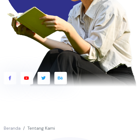
Beranda
Tentang Kami