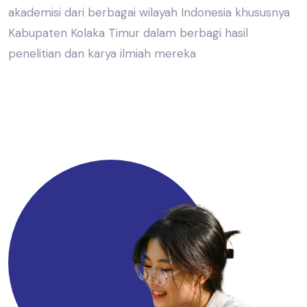
akademisi dari berbagai wilayah Indonesia khususnya
Kabupaten Kolaka Timur dalam berbagi hasil
penelitian dan karya ilmiah mereka