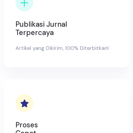
Publikasi Jurnal
Terpercaya
Artikel yang Dikirim, 100% Diterbitkan!
Proses