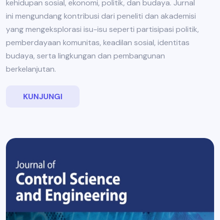
kehidupan sosial, ekonomi, politik, dan budaya. Jurnal
ini mengundang kontribusi dari peneliti dan akademisi
yang mengeksplorasi isu-isu seperti partisipasi politik,
pemberdayaan komunitas, keadilan sosial, identitas
budaya, serta lingkungan dan pembangunan
berkelanjutan.
KUNJUNGI