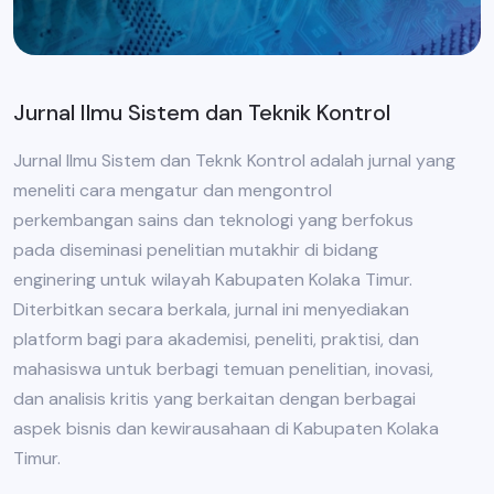
Jurnal Ilmu Sistem dan Teknik Kontrol
Jurnal Ilmu Sistem dan Teknk Kontrol adalah jurnal yang
meneliti cara mengatur dan mengontrol
perkembangan sains dan teknologi yang berfokus
pada diseminasi penelitian mutakhir di bidang
enginering untuk wilayah Kabupaten Kolaka Timur.
Diterbitkan secara berkala, jurnal ini menyediakan
platform bagi para akademisi, peneliti, praktisi, dan
mahasiswa untuk berbagi temuan penelitian, inovasi,
dan analisis kritis yang berkaitan dengan berbagai
aspek bisnis dan kewirausahaan di Kabupaten Kolaka
Timur.