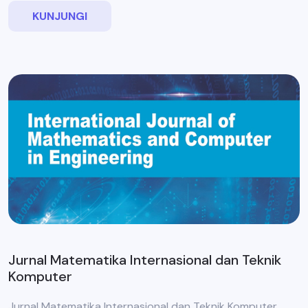
KUNJUNGI
Jurnal Matematika Internasional dan Teknik
Komputer
Jurnal Matematika Internasional dan Teknik Komputer