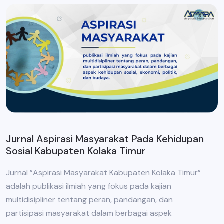
Jurnal Aspirasi Masyarakat Pada Kehidupan
Sosial Kabupaten Kolaka Timur
Jurnal ”Aspirasi Masyarakat Kabupaten Kolaka Timur”
adalah publikasi ilmiah yang fokus pada kajian
multidisipliner tentang peran, pandangan, dan
partisipasi masyarakat dalam berbagai aspek