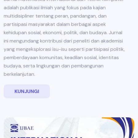
adalah publikasi ilmiah yang fokus pada kajian
multidisipliner tentang peran, pandangan, dan
partisipasi masyarakat dalam berbagai aspek
kehidupan sosial, ekonomi, politik, dan budaya. Jurnal
ini mengundang kontribusi dari peneliti dan akademisi
yang mengeksplorasi isu-isu seperti partisipasi politik,
pemberdayaan komunitas, keadilan sosial, identitas
budaya, serta lingkungan dan pembangunan
berkelanjutan.
KUNJUNGI