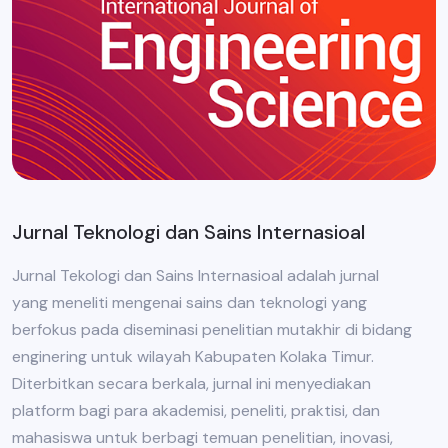
Jurnal Teknologi dan Sains Internasioal
Jurnal Tekologi dan Sains Internasioal adalah jurnal
yang meneliti mengenai sains dan teknologi yang
berfokus pada diseminasi penelitian mutakhir di bidang
enginering untuk wilayah Kabupaten Kolaka Timur.
Diterbitkan secara berkala, jurnal ini menyediakan
platform bagi para akademisi, peneliti, praktisi, dan
mahasiswa untuk berbagi temuan penelitian, inovasi,