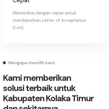
Cepat
Memeriksa dengan cepat untuk
mendapatkan Letter of Acceptance
(LoA)
Mengapa memilih kami
Kami memberikan
solusi terbaik untuk
Kabupaten Kolaka Timur
dan sekitarnya.