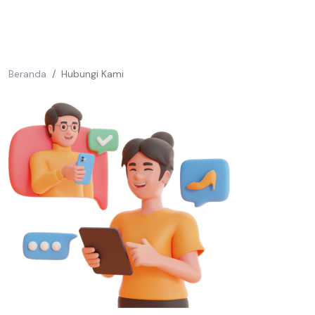
Beranda
Hubungi Kami