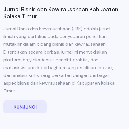
Jurnal Bisnis dan Kewirausahaan Kabupaten
Kolaka Timur
Jurnal Bisnis dan Kewirausahaan (JBK) adalah jurnal
ilmiah yang berfokus pada penyebaran penelitian
mutakhir dalam bidang bisnis dan kewirausahaan.
Diterbitkan secara berkala, jurnal ini menyediakan
platform bagi akademisi, peneliti, praktisi, dan
mahasiswa untuk berbagi temuan penelitian, inovasi,
dan analisis kritis yang berkaitan dengan berbagai
aspek bisnis dan kewirausahaan di Kabupaten Kolaka
Timur.
KUNJUNGI