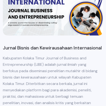
Jurnal Bisnis dan Kewirausahaan Internasional
Kabupaten Kolaka Timur Journal of Business and
Entrepreneurship (IJBE) adalah jurnal ilmiah yang
berfokus pada diseminasi penelitian mutakhir di bidang
bisnis dan kewirausahaan untuk wilayah Kabupaten
Kolaka Timur. Diterbitkan secara berkala, jurnal ini
menyediakan platform bagi para akademisi, peneliti,
praktisi, dan mahasiswa untuk berbagi temuan
penelitian, inovasi, dan analisis kritis yang berkaitan