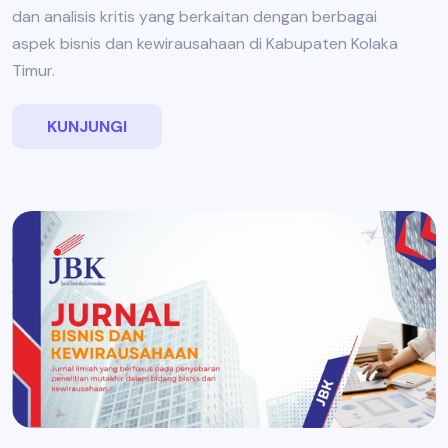
dan analisis kritis yang berkaitan dengan berbagai
aspek bisnis dan kewirausahaan di Kabupaten Kolaka
Timur.
KUNJUNGI