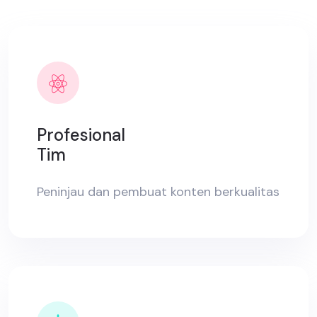
Profesional
Tim
Peninjau dan pembuat konten berkualitas