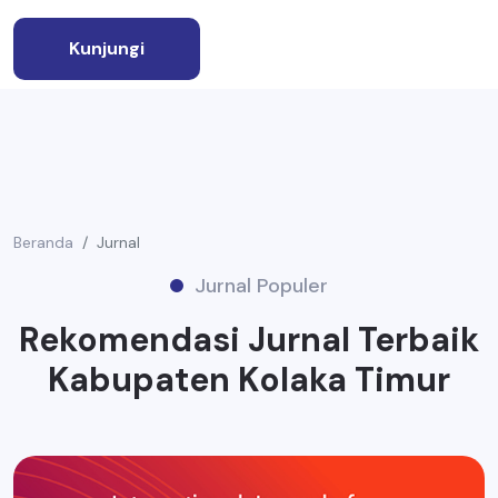
Kunjungi
Beranda
Jurnal
Jurnal Populer
Rekomendasi Jurnal Terbaik
Kabupaten Kolaka Timur