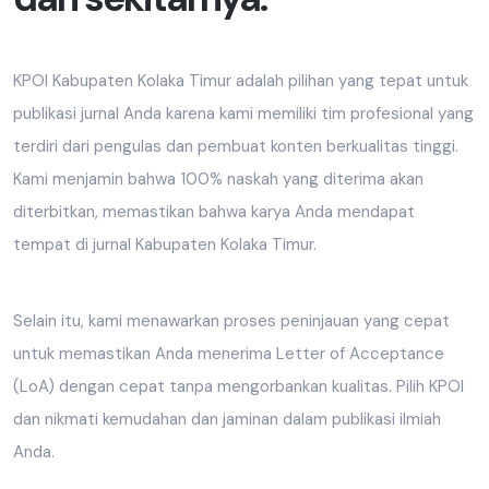
KPOI Kabupaten Kolaka Timur adalah pilihan yang tepat untuk
publikasi jurnal Anda karena kami memiliki tim profesional yang
terdiri dari pengulas dan pembuat konten berkualitas tinggi.
Kami menjamin bahwa 100% naskah yang diterima akan
diterbitkan, memastikan bahwa karya Anda mendapat
tempat di jurnal Kabupaten Kolaka Timur.
Selain itu, kami menawarkan proses peninjauan yang cepat
untuk memastikan Anda menerima Letter of Acceptance
(LoA) dengan cepat tanpa mengorbankan kualitas. Pilih KPOI
dan nikmati kemudahan dan jaminan dalam publikasi ilmiah
Anda.