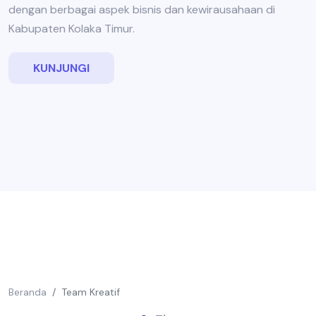
dengan berbagai aspek bisnis dan kewirausahaan di
Kabupaten Kolaka Timur.
KUNJUNGI
Beranda
Team Kreatif