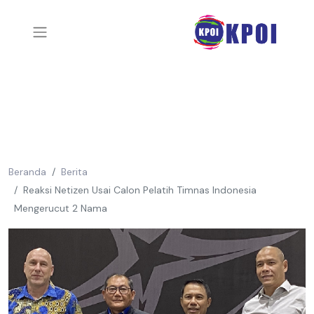
Beranda
Berita
Reaksi Netizen Usai Calon Pelatih Timnas Indonesia
Mengerucut 2 Nama