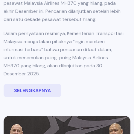
pesawat Malaysia Airlines MH370 yang hilang, pada
akhir Desember ini. Pencarian dilanjutkan setelah lebih
dari satu dekade pesawat tersebut hilang.
Dalam pernyataan resminya, Kementerian Transportasi
Malaysia mengatakan pihaknya ”ingin memberi
informasi terbaru” bahwa pencarian di laut dalam,
untuk menemukan puing-puing Malaysia Airlines
MH370 yang hilang, akan dilanjutkan pada 30
Desember 2025.
SELENGKAPNYA