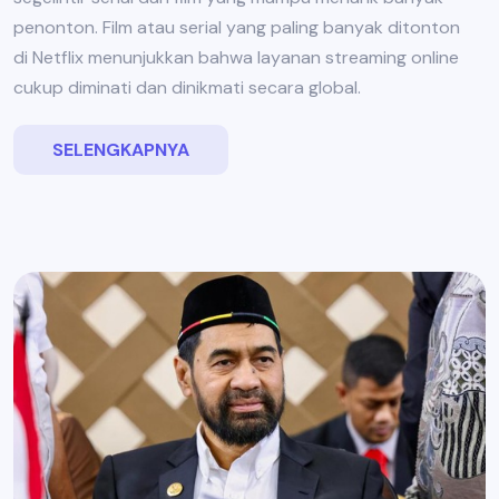
penonton. Film atau serial yang paling banyak ditonton
di Netflix menunjukkan bahwa layanan streaming online
cukup diminati dan dinikmati secara global.
SELENGKAPNYA