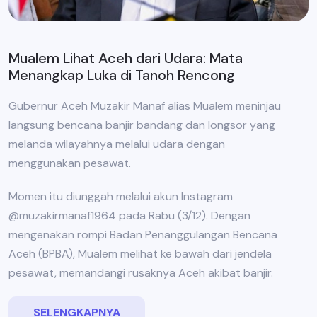
Mualem Lihat Aceh dari Udara: Mata
Menangkap Luka di Tanoh Rencong
Gubernur Aceh Muzakir Manaf alias Mualem meninjau
langsung bencana banjir bandang dan longsor yang
melanda wilayahnya melalui udara dengan
menggunakan pesawat.
Momen itu diunggah melalui akun Instagram
@muzakirmanaf1964 pada Rabu (3/12). Dengan
mengenakan rompi Badan Penanggulangan Bencana
Aceh (BPBA), Mualem melihat ke bawah dari jendela
pesawat, memandangi rusaknya Aceh akibat banjir.
SELENGKAPNYA