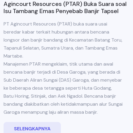
Agincourt Resources (PTAR) Buka Suara soal
Isu Tambang Emas Penyebab Banjir Tapsel
PT Agincourt Resources (PTAR) buka suara usai
beredar kabar terkait hubungan antara bencana
longsor dan banjir bandang di Kecamatan Batang Toru,
Tapanuli Selatan, Sumatra Utara, dan Tambang Emas
Martabe.
Manajemen PTAR mengeklaim, titik utama dan awal
bencana banjir terjadi di Desa Garoga, yang berada di
Sub Daerah Aliran Sungai (DAS) Garoga, dan menyebar
ke beberapa desa tetangga seperti Huta Godang,
Batu Horing, Sitinjak, dan Aek Ngadol. Bencana banjir
bandang diakibatkan oleh ketidakmampuan alur Sungai
Garoga menampung laju aliran massa banjir.
SELENGKAPNYA