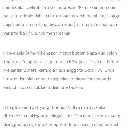
nama calon pelatih Timnas Indonesia. ”Kami akan pilih dua
pelatih terlebih dahulu untuk dibahas lebih detail. Ya, tunggu
saja [nama-nama yang diwawancara] karena kami mau cari
yang terbaik,” ujarnya menjelaskan.
Hanya saja Sumardji enggan menyebutkan siapa dua calon
tersebut. Yang pasti, tiga utusan PSSI yaitu Direktur Teknik
Alexander Zwiers, kemudian dua anggota Exco PSSI Endri
Erawan dan Muhammad yang akan melaporkannya pada
seluruh Exco untuk kemudian ditetapkan.
Dari para kandidat yang ditemui PSSI ini nantinya akan
ditetapkan ranking satu hingga lima. Dua nama teratas yang
dianggap paling cocok dengan Indonesia akan dibahas lebih