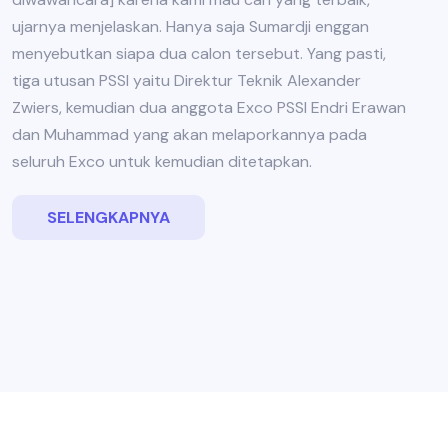
ujarnya menjelaskan. Hanya saja Sumardji enggan
menyebutkan siapa dua calon tersebut. Yang pasti,
tiga utusan PSSI yaitu Direktur Teknik Alexander
Zwiers, kemudian dua anggota Exco PSSI Endri Erawan
dan Muhammad yang akan melaporkannya pada
seluruh Exco untuk kemudian ditetapkan.
SELENGKAPNYA