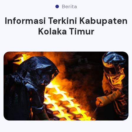
Berita
Informasi Terkini Kabupaten
Kolaka Timur