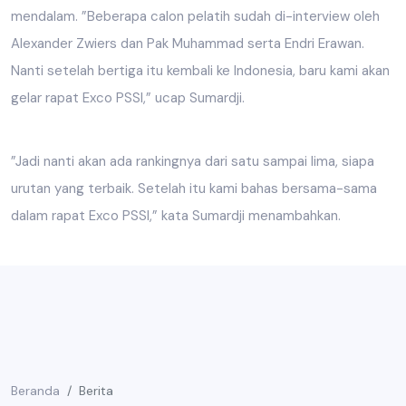
mendalam. ”Beberapa calon pelatih sudah di-interview oleh
Alexander Zwiers dan Pak Muhammad serta Endri Erawan.
Nanti setelah bertiga itu kembali ke Indonesia, baru kami akan
gelar rapat Exco PSSI,” ucap Sumardji.
”Jadi nanti akan ada rankingnya dari satu sampai lima, siapa
urutan yang terbaik. Setelah itu kami bahas bersama-sama
dalam rapat Exco PSSI,” kata Sumardji menambahkan.
Beranda
Berita