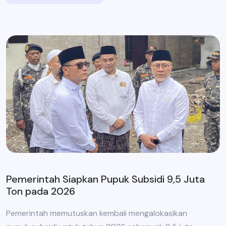
Pemerintah Siapkan Pupuk Subsidi 9,5 Juta
Ton pada 2026
Pemerintah memutuskan kembali mengalokasikan